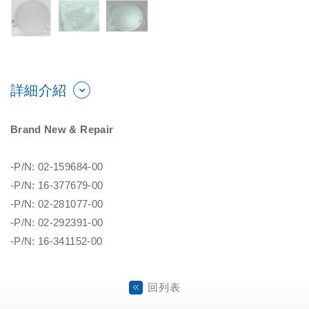
詳細介紹
Brand New & Repair
-P/N: 02-159684-00
-P/N: 16-377679-00
-P/N: 02-281077-00
-P/N: 02-292391-00
-P/N: 16-341152-00
回列表